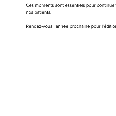
Ces moments sont essentiels pour continuer 
nos patients.
Rendez-vous l'année prochaine pour l'éditio