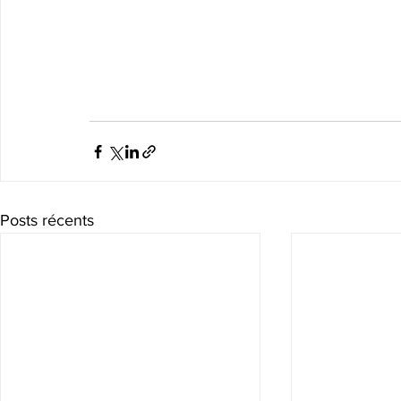
Posts récents