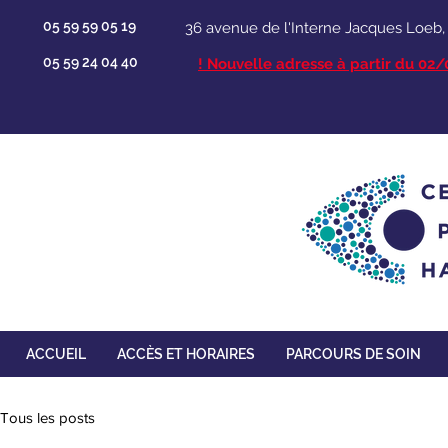
05 59 59 05 19
36 avenue de l'Interne Jacques Loeb
05 59 24 04 40
​! Nouvelle adresse à partir du 02
ACCUEIL
ACCÈS ET HORAIRES
PARCOURS DE SOIN
Tous les posts