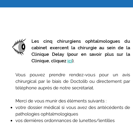
Les cinq chirurgiens ophtalmologues du
cabinet exercent la chirurgie au sein de la
Clinique Delay (pour en savoir plus sur la
Clinique, cliquez
ici
).
Vous pouvez prendre rendez-vous pour un avis
chirurgical par le biais de Doctolib ou directement par
téléphone auprès de notre secrétariat.
Merci de vous munir des éléments suivants :
votre dossier médical si vous avez des antécédents de
pathologies ophtalmologiques
vos dernières ordonnances de lunettes/lentilles