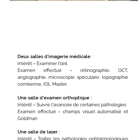
Deux salles d'imagerie médicale
:
Intérêt = Examiner l'œil
Examen effectué = rétinographie, OCT,
angiographie, microscopie spéculaire, topographie
cornéenne, IOL Master.
Une salle d'examen orthoptique :
Intérêt = Suivre
l'avancée de certaines pathologies
Examen effectué = champs visuel automatisé et
Goldman
Une salle de laser :
Intérêt
= Traiter les pathologies ophtalmologiques