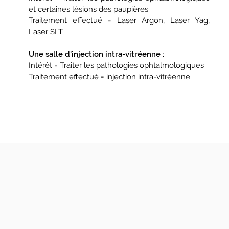
et certaines lésions des paupières
Traitement effectué = Laser Argon, Laser Yag,
Laser SLT
Une salle d'injection intra-vitréenne :
Intérêt = Traiter les pathologies ophtalmologiques
Traitement effectué = injection intra-vitréenne